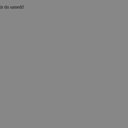
ir du samedi!