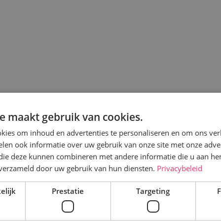
e maakt gebruik van cookies.
kies om inhoud en advertenties te personaliseren en om ons ver
len ook informatie over uw gebruik van onze site met onze adver
 die deze kunnen combineren met andere informatie die u aan hen
n verzameld door uw gebruik van hun diensten.
Privacybeleid
elijk
Prestatie
Targeting
F